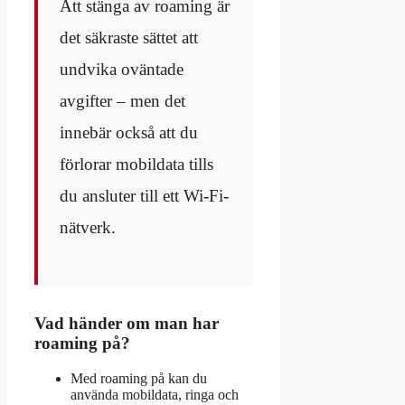
Att stänga av roaming är
det säkraste sättet att
undvika oväntade
avgifter – men det
innebär också att du
förlorar mobildata tills
du ansluter till ett Wi-Fi-
nätverk.
Vad händer om man har
roaming på?
Med roaming på kan du
använda mobildata, ringa och