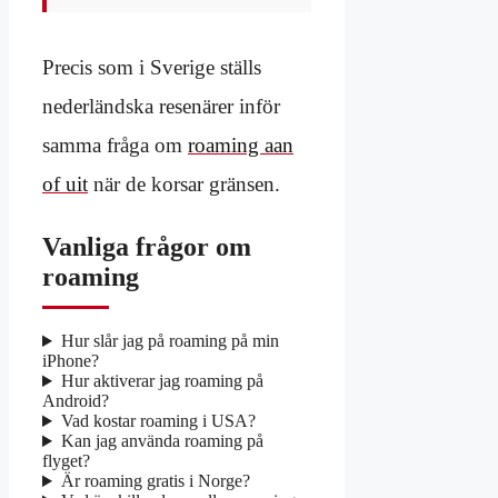
Precis som i Sverige ställs
nederländska resenärer inför
samma fråga om
roaming aan
of uit
när de korsar gränsen.
Vanliga frågor om
roaming
Hur slår jag på roaming på min
iPhone?
Hur aktiverar jag roaming på
Android?
Vad kostar roaming i USA?
Kan jag använda roaming på
flyget?
Är roaming gratis i Norge?