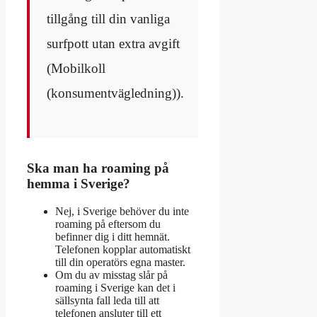
tillgång till din vanliga
surfpott utan extra avgift
(Mobilkoll
(konsumentvägledning)).
Ska man ha roaming på
hemma i Sverige?
Nej, i Sverige behöver du inte
roaming på eftersom du
befinner dig i ditt hemnät.
Telefonen kopplar automatiskt
till din operatörs egna master.
Om du av misstag slår på
roaming i Sverige kan det i
sällsynta fall leda till att
telefonen ansluter till ett