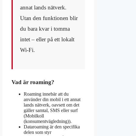
annat lands nätverk.
Utan den funktionen blir
du bara kvar i tomma
intet – eller på ett lokalt
Wi-Fi.
Vad är roaming?
Roaming innebär att du
använder din mobil i ett annat
lands nätverk, oavsett om det
gäller samtal, SMS eller surf
(Mobilkoll
(konsumentvägledning)).
Dataroaming är den specifika
delen som styr