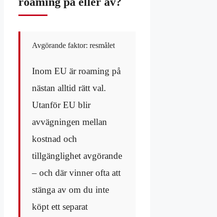
roaming på eller av?
Avgörande faktor: resmålet
Inom EU är roaming på
nästan alltid rätt val.
Utanför EU blir
avvägningen mellan
kostnad och
tillgänglighet avgörande
– och där vinner ofta att
stänga av om du inte
köpt ett separat