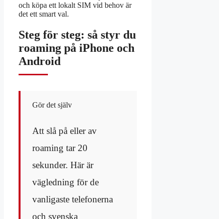
och köpa ett lokalt SIM vid behov är
det ett smart val.
Steg för steg: så styr du
roaming på iPhone och
Android
Gör det själv
Att slå på eller av
roaming tar 20
sekunder. Här är
vägledning för de
vanligaste telefonerna
och svenska