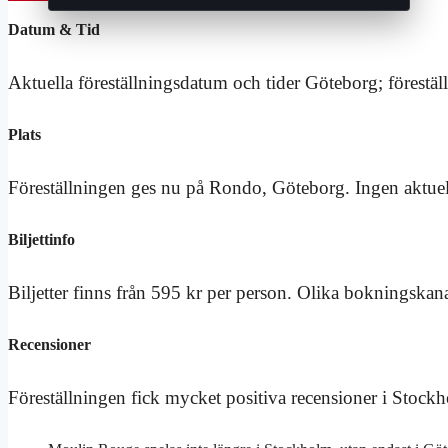
Datum & Tid
Aktuella föreställningsdatum och tider Göteborg; förestäl
Plats
Föreställningen ges nu på Rondo, Göteborg. Ingen aktuel
Biljettinfo
Biljetter finns från 595 kr per person. Olika bokningskana
Recensioner
Föreställningen fick mycket positiva recensioner i Stock