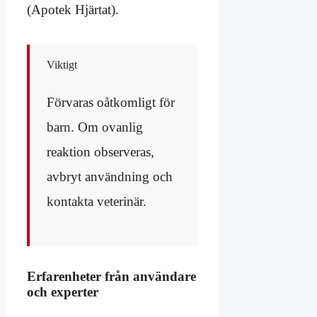
(Apotek Hjärtat).
Viktigt
Förvaras oåtkomligt för
barn. Om ovanlig
reaktion observeras,
avbryt användning och
kontakta veterinär.
Erfarenheter från användare
och experter