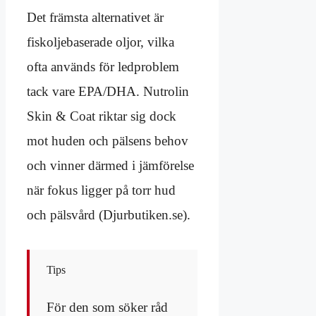
Det främsta alternativet är
fiskoljebaserade oljor, vilka
ofta används för ledproblem
tack vare EPA/DHA. Nutrolin
Skin & Coat riktar sig dock
mot huden och pälsens behov
och vinner därmed i jämförelse
när fokus ligger på torr hud
och pälsvård (Djurbutiken.se).
Tips
För den som söker råd