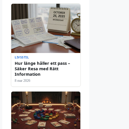
LIVSSTIL
Hur länge håller ett pass –
Säker Resa med Rätt
Information
8 mar 2026