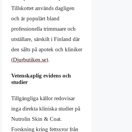
Tillskottet används dagligen
och är populärt bland
professionella trimmaare och
utställare, särskilt i Finland där
den sålts på apotek och kliniker
(
Djurbutiken.se
).
Vetenskaplig evidens och
studier
Tillgängliga källor redovisar
inga direkta kliniska studier på
Nutrolin Skin & Coat.
Forskning kring fettsyror från