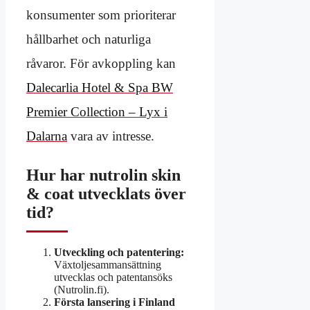
konsumenter som prioriterar
hållbarhet och naturliga
råvaror. För avkoppling kan
Dalecarlia Hotel & Spa BW
Premier Collection – Lyx i
Dalarna
vara av intresse.
Hur har nutrolin skin
& coat utvecklats över
tid?
Utveckling och patentering:
Växtoljesammansättning
utvecklas och patentansöks
(Nutrolin.fi).
Första lansering i Finland