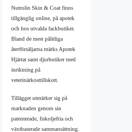
Nutrolin Skin & Coat finns
tillgänglig online, på apotek
och hos utvalda fackbutiker.
Bland de mest pålitliga
återförsäljarna märks Apotek
Hjärtat samt djurbutiker med
inriktning på
veterinärkosttillskott.
Tillägget utmärker sig på
marknaden genom sin
patenterade, fiskoljefria och
växtbaserade sammansättning.