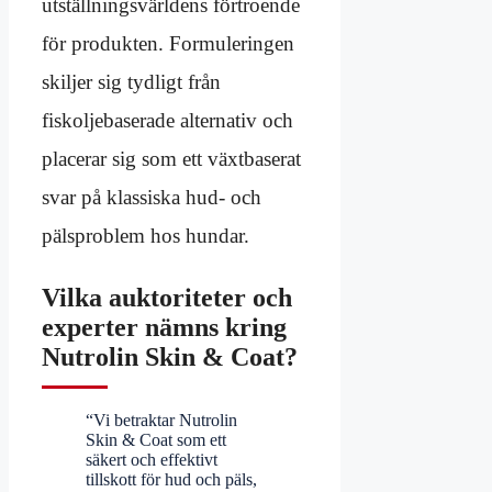
utställningsvärldens förtroende
för produkten. Formuleringen
skiljer sig tydligt från
fiskoljebaserade alternativ och
placerar sig som ett växtbaserat
svar på klassiska hud- och
pälsproblem hos hundar.
Vilka auktoriteter och
experter nämns kring
Nutrolin Skin & Coat?
“Vi betraktar Nutrolin
Skin & Coat som ett
säkert och effektivt
tillskott för hud och päls,