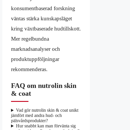
konsumentbaserad forskning
väntas stärka kunskapsläget
kring växtbaserade hudtillskott.
Mer regelbundna
marknadsanalyser och
produktuppföljningar
rekommenderas.
FAQ om nutrolin skin
& coat
Vad gör nutrolin skin & coat unikt
jämfört med andra hud- och
pälsvårdsprodukter?
Hur snabbt kan man förvänta sig