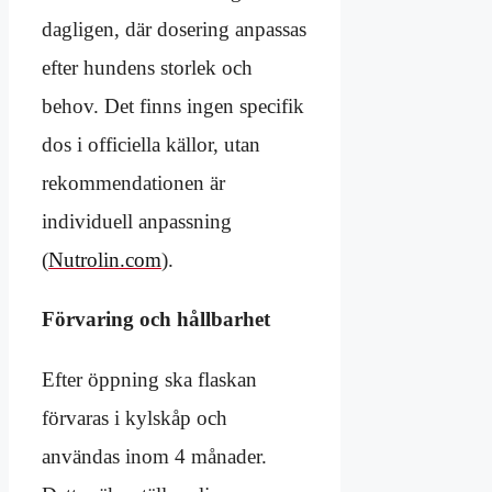
dagligen, där dosering anpassas
efter hundens storlek och
behov. Det finns ingen specifik
dos i officiella källor, utan
rekommendationen är
individuell anpassning
(
Nutrolin.com
).
Förvaring och hållbarhet
Efter öppning ska flaskan
förvaras i kylskåp och
användas inom 4 månader.