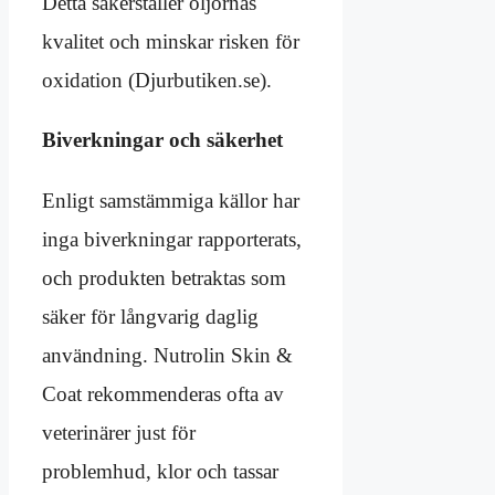
Detta säkerställer oljornas
kvalitet och minskar risken för
oxidation (Djurbutiken.se).
Biverkningar och säkerhet
Enligt samstämmiga källor har
inga biverkningar rapporterats,
och produkten betraktas som
säker för långvarig daglig
användning. Nutrolin Skin &
Coat rekommenderas ofta av
veterinärer just för
problemhud, klor och tassar