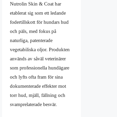
Nutrolin Skin & Coat har
etablerat sig som ett ledande
fodertillskott för hundars hud
och päls, med fokus på
naturliga, patenterade
vegetabiliska oljor. Produkten
används av såväl veterinärer
som professionella hundägare
och lyfts ofta fram för sina
dokumenterade effekter mot
torr hud, mjäll, fällning och
svamprelaterade besvär.