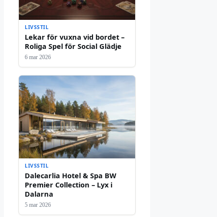
LIVSSTIL
Lekar för vuxna vid bordet –
Roliga Spel för Social Glädje
6 mar 2026
LIVSSTIL
Dalecarlia Hotel & Spa BW
Premier Collection – Lyx i
Dalarna
5 mar 2026