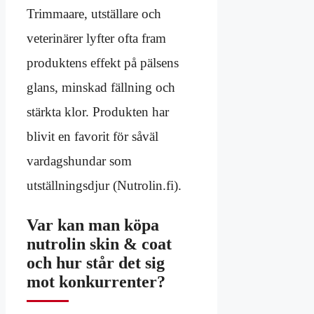
Trimmaare, utställare och
veterinärer lyfter ofta fram
produktens effekt på pälsens
glans, minskad fällning och
stärkta klor. Produkten har
blivit en favorit för såväl
vardagshundar som
utställningsdjur (Nutrolin.fi).
Var kan man köpa
nutrolin skin & coat
och hur står det sig
mot konkurrenter?