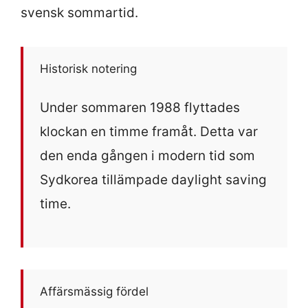
svensk sommartid.
Historisk notering
Under sommaren 1988 flyttades
klockan en timme framåt. Detta var
den enda gången i modern tid som
Sydkorea tillämpade daylight saving
time.
Affärsmässig fördel