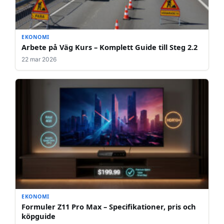
EKONOMI
Arbete på Väg Kurs – Komplett Guide till Steg 2.2
22 mar 2026
EKONOMI
Formuler Z11 Pro Max – Specifikationer, pris och
köpguide