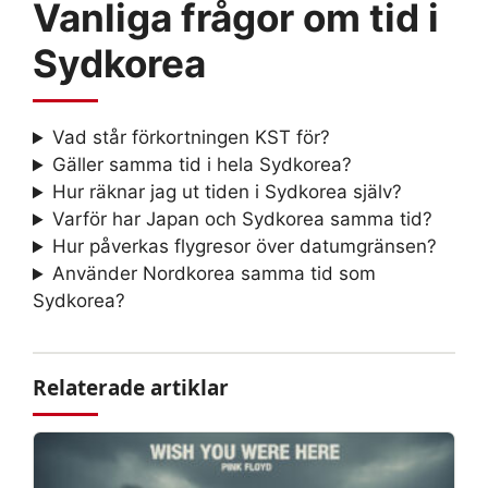
Vanliga frågor om tid i
Sydkorea
Vad står förkortningen KST för?
Gäller samma tid i hela Sydkorea?
Hur räknar jag ut tiden i Sydkorea själv?
Varför har Japan och Sydkorea samma tid?
Hur påverkas flygresor över datumgränsen?
Använder Nordkorea samma tid som
Sydkorea?
Relaterade artiklar