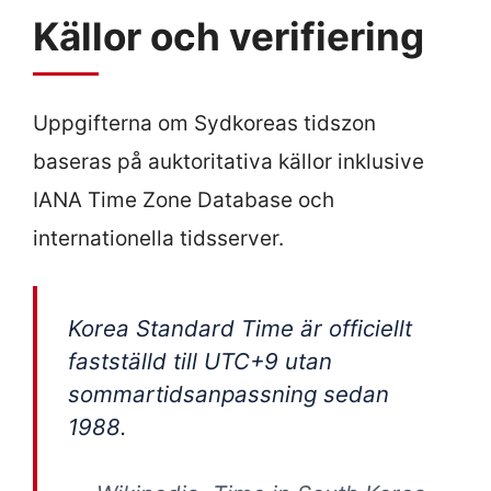
Källor och verifiering
Uppgifterna om Sydkoreas tidszon
baseras på auktoritativa källor inklusive
IANA Time Zone Database och
internationella tidsserver.
Korea Standard Time är officiellt
fastställd till UTC+9 utan
sommartidsanpassning sedan
1988.