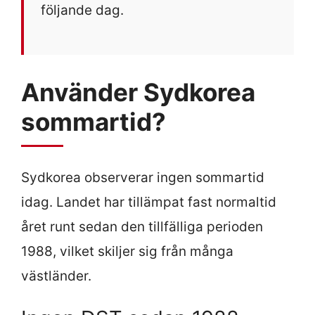
följande dag.
Använder Sydkorea
sommartid?
Sydkorea observerar ingen sommartid
idag. Landet har tillämpat fast normaltid
året runt sedan den tillfälliga perioden
1988, vilket skiljer sig från många
västländer.