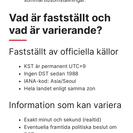
Vad är fastställt och
vad är varierande?
Fastställt av officiella källor
KST är permanent UTC+9
Ingen DST sedan 1988
IANA-kod: Asia/Seoul
Hela landet enligt samma zon
Information som kan variera
Exakt minut och sekund (realtid)
Eventuella framtida politiska beslut om