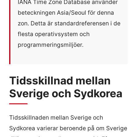
IANA Time Zone Database använder
beteckningen Asia/Seoul för denna
zon. Detta är standardreferensen i de
flesta operativsystem och
programmeringsmiljöer.
Tidsskillnad mellan
Sverige och Sydkorea
Tidsskillnaden mellan Sverige och
Sydkorea varierar beroende på om Sverige