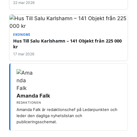
22 mar 2026
EKONOMI
Hus Till Salu Karlshamn – 141 Objekt från 225 000
kr
17 mar 2026
Amanda Falk
REDAKTIONEN
Amanda Falk är redaktionschef på Ledarpunkten och
leder den dagliga nyhetslistan och
publiceringsschemat.