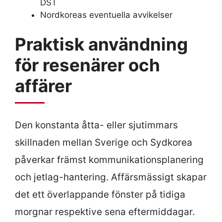
DST
Nordkoreas eventuella avvikelser
Praktisk användning
för resenärer och
affärer
Den konstanta åtta- eller sjutimmars
skillnaden mellan Sverige och Sydkorea
påverkar främst kommunikationsplanering
och jetlag-hantering. Affärsmässigt skapar
det ett överlappande fönster på tidiga
morgnar respektive sena eftermiddagar.