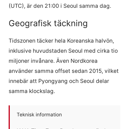
(UTC), är den 21:00 i Seoul samma dag.
Geografisk täckning
Tidszonen täcker hela Koreanska halvön,
inklusive huvudstaden Seoul med cirka tio
miljoner invånare. Även Nordkorea
använder samma offset sedan 2015, vilket
innebär att Pyongyang och Seoul delar
samma klockslag.
Teknisk information