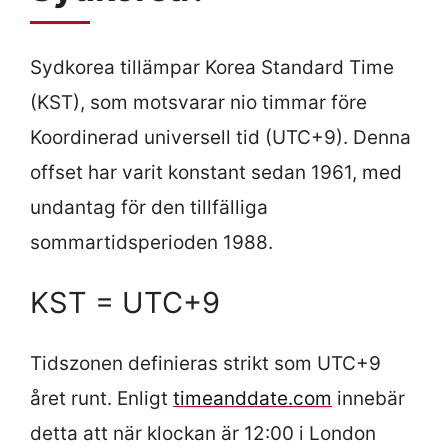
Sydkorea tillämpar Korea Standard Time
(KST), som motsvarar nio timmar före
Koordinerad universell tid (UTC+9). Denna
offset har varit konstant sedan 1961, med
undantag för den tillfälliga
sommartidsperioden 1988.
KST = UTC+9
Tidszonen definieras strikt som UTC+9
året runt. Enligt
timeanddate.com
innebär
detta att när klockan är 12:00 i London