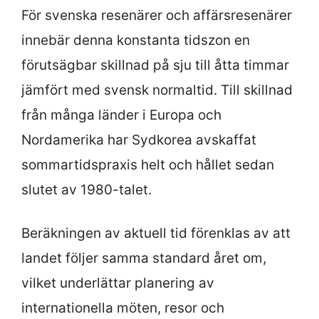
För svenska resenärer och affärsresenärer
innebär denna konstanta tidszon en
förutsägbar skillnad på sju till åtta timmar
jämfört med svensk normaltid. Till skillnad
från många länder i Europa och
Nordamerika har Sydkorea avskaffat
sommartidspraxis helt och hållet sedan
slutet av 1980-talet.
Beräkningen av aktuell tid förenklas av att
landet följer samma standard året om,
vilket underlättar planering av
internationella möten, resor och