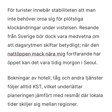
För turister innebär stabiliteten att man
inte behöver oroa sig för plötsliga
klockändringar under vistelsen. Resande
från Sverige bör dock vara medvetna om
att dagsrytmen skiftar betydligt; när den
nattöppen mack nära mig
fortfarande har
öppet kan det vara tidig morgon i Seoul.
Bokningar av hotell, tåg och andra tjänster
följer alltid KST, vilket underlättar
planeringen jämfört med resmål där lokala
tider skiljer sig mellan regioner.