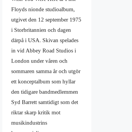
Floyds nionde studioalbum,
utgivet den 12 september 1975
i Storbritannien och dagen
därpå i USA. Skivan spelades
in vid Abbey Road Studios i
London under våren och
sommaren samma år och utgör
ett konceptalbum som hyllar
den tidigare bandmedlemmen
Syd Barrett samtidigt som det
riktar skarp kritik mot
musikindustrins