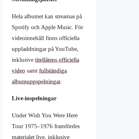
Hela albumet kan streamas på
Spotify och Apple Music. För
videoinnehåll finns officiella
uppladdningar på YouTube,
inklusive
titellåtens officiella
video
samt
fullständiga
albumuppspelningar
.
Live-inspelningar
Under Wish You Were Here
Tour 1975–1976 framfördes
materialet live, inklusive