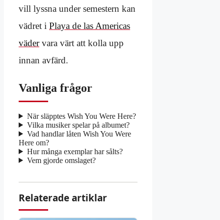
vill lyssna under semestern kan
vädret i
Playa de las Americas
väder
vara värt att kolla upp
innan avfärd.
Vanliga frågor
När släpptes Wish You Were Here?
Vilka musiker spelar på albumet?
Vad handlar låten Wish You Were
Here om?
Hur många exemplar har sålts?
Vem gjorde omslaget?
Relaterade artiklar