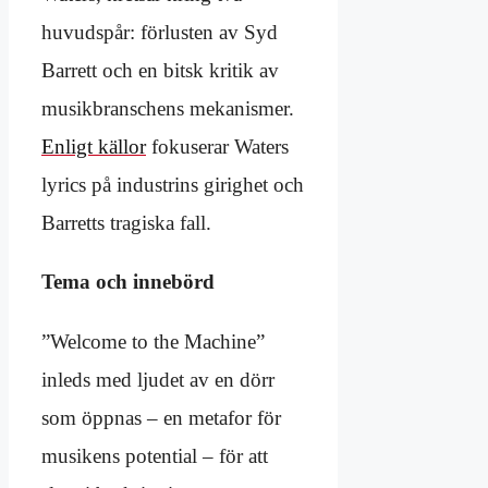
huvudspår: förlusten av Syd
Barrett och en bitsk kritik av
musikbranschens mekanismer.
Enligt källor
fokuserar Waters
lyrics på industrins girighet och
Barretts tragiska fall.
Tema och innebörd
”Welcome to the Machine”
inleds med ljudet av en dörr
som öppnas – en metafor för
musikens potential – för att