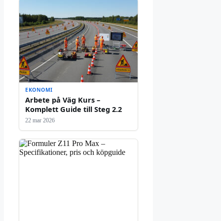
EKONOMI
Arbete på Väg Kurs –
Komplett Guide till Steg 2.2
22 mar 2026