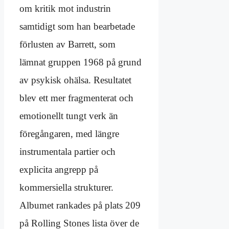
om kritik mot industrin
samtidigt som han bearbetade
förlusten av Barrett, som
lämnat gruppen 1968 på grund
av psykisk ohälsa. Resultatet
blev ett mer fragmenterat och
emotionellt tungt verk än
föregångaren, med längre
instrumentala partier och
explicita angrepp på
kommersiella strukturer.
Albumet rankades på plats 209
på Rolling Stones lista över de