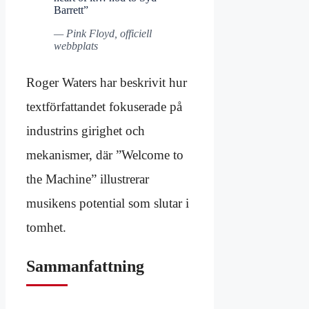
Barrett”
— Pink Floyd, officiell
webbplats
Roger Waters har beskrivit hur
textförfattandet fokuserade på
industrins girighet och
mekanismer, där ”Welcome to
the Machine” illustrerar
musikens potential som slutar i
tomhet.
Sammanfattning