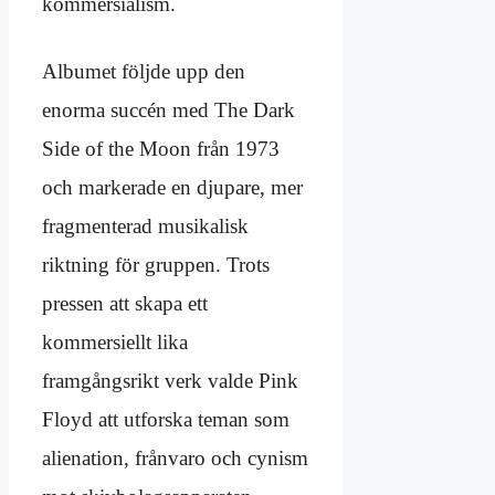
kommersialism.
Albumet följde upp den
enorma succén med The Dark
Side of the Moon från 1973
och markerade en djupare, mer
fragmenterad musikalisk
riktning för gruppen. Trots
pressen att skapa ett
kommersiellt lika
framgångsrikt verk valde Pink
Floyd att utforska teman som
alienation, frånvaro och cynism