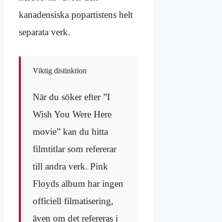
kanadensiska popartistens helt
separata verk.
Viktig distinktion
När du söker efter ”I
Wish You Were Here
movie” kan du hitta
filmtitlar som refererar
till andra verk. Pink
Floyds album har ingen
officiell filmatisering,
även om det refereras i