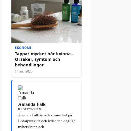
EKONOMI
Tappar mycket hår kvinna –
Orsaker, symtom och
behandlingar
14 mar 2026
Amanda Falk
REDAKTIONEN
Amanda Falk är redaktionschef på
Ledarpunkten och leder den dagliga
nyhetslistan och