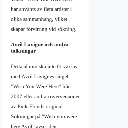
har använts av flera artister i
olika sammanhang, vilket
skapar förvirring vid sökning.
Avril Lavigne och andra
tolkningar
Detta album ska inte förväxlas
med Avril Lavignes singel
”Wish You Were Here” från
2007 eller andra coverversioner
av Pink Floyds original.
Sökningar på ”Wish you were
here Avril” avser den