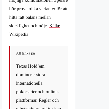
möjliga kombinationer. Spelare
bör prova olika varianter för att
hitta rätt balans mellan
skicklighet och nöje.
Källa:
Wikipedia
Att tänka på
Texas Hold’em
dominerar stora
internationella
pokerserier och online-
plattformar. Regler och
utbetalningsstruktur kan