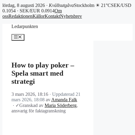
lördag, 8 augusti 2026 ·
Kvällsutgåva
Stockholm ☀ 21°C
SEK/USD
0.1054 · SEK/EUR 0.0914
Om
oss
Redaktionen
Källor
Kontakt
Nyhetsbrev
Hoppa
Ledarpunkten
till
innehåll
Meny
How to play poker –
Spela smart med
strategi
3 mars 2026, 18:16
· Uppdaterad
21
mars 2026, 18:08
av
Amanda Falk
·
✓
Granskad av
Maria Söderberg
,
ansvarig för faktagranskning