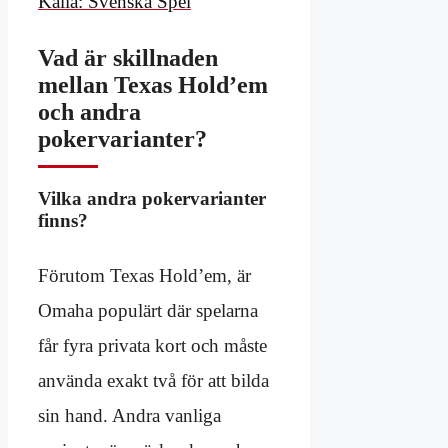
Källa: Svenska Spel
Vad är skillnaden
mellan Texas Hold’em
och andra
pokervarianter?
Vilka andra pokervarianter
finns?
Förutom Texas Hold’em, är
Omaha populärt där spelarna
får fyra privata kort och måste
använda exakt två för att bilda
sin hand. Andra vanliga