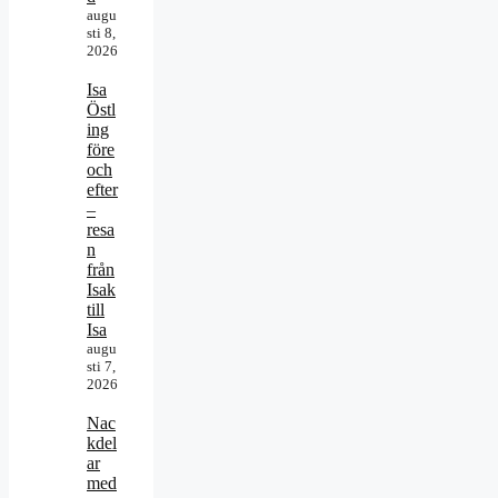
augu
sti 8,
2026
Isa
Östl
ing
före
och
efter
–
resa
n
från
Isak
till
Isa
augu
sti 7,
2026
Nac
kdel
ar
med