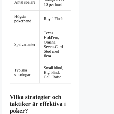
Antal spelare
10 per bord
Högsta
Royal Flush
pokerhand
Texas
Hold’em,
Omaha,
Spelvarianter
Seven-Card
Stud med
flera
Small blind,
Typiska
Big blind,
satsningar
Call, Raise
Vilka strategier och
taktiker är effektiva i
poker?