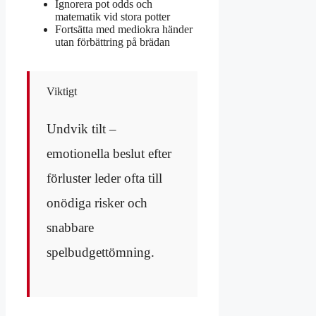
Ignorera pot odds och
matematik vid stora potter
Fortsätta med mediokra händer
utan förbättring på brädan
Viktigt
Undvik tilt –
emotionella beslut efter
förluster leder ofta till
onödiga risker och
snabbare
spelbudgettömning.