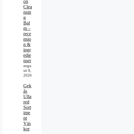
on
Clea
nsin
g
Bal
m –
rece
nsio
n &
ingr
edie
nser
augu
sti 8,
2026
Gek
ås
Ulla
red
Sort
ime
nt
Väs
kor