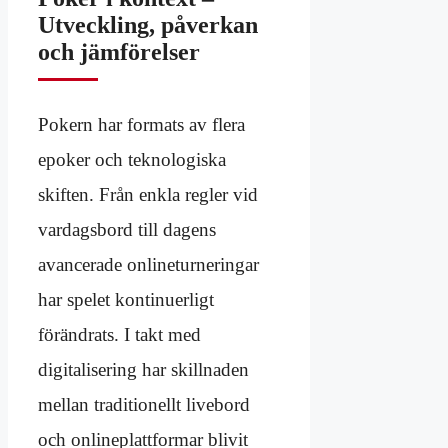
Utveckling, påverkan
och jämförelser
Pokern har formats av flera
epoker och teknologiska
skiften. Från enkla regler vid
vardagsbord till dagens
avancerade onlineturneringar
har spelet kontinuerligt
förändrats. I takt med
digitalisering har skillnaden
mellan traditionellt livebord
och onlineplattformar blivit