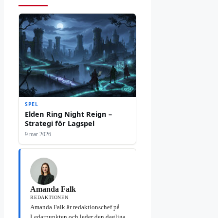
SPEL
Elden Ring Night Reign –
Strategi för Lagspel
9 mar 2026
Amanda Falk
REDAKTIONEN
Amanda Falk är redaktionschef på
Ledarpunkten och leder den dagliga