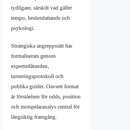
tydligare, särskilt vad gäller
tempo, beslutsfattande och
psykologi.
Strategiska angreppssätt har
formaliserats genom
expertutlåtanden,
turneringsprotokoll och
publika guider. Oavsett format
är förståelsen för odds, position
och motspelaranalys central för
långsiktig framgång.