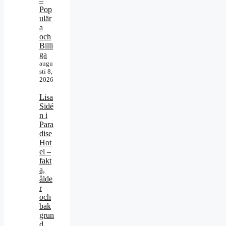
–
Pop
ulär
a
och
Billi
ga
augu
sti 8,
2026
Lisa
Sidé
n i
Para
dise
Hot
el –
fakt
a,
ålde
r
och
bak
grun
d