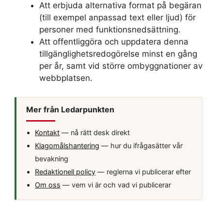
Att erbjuda alternativa format på begäran
(till exempel anpassad text eller ljud) för
personer med funktionsnedsättning.
Att offentliggöra och uppdatera denna
tillgänglighetsredogörelse minst en gång
per år, samt vid större ombyggnationer av
webbplatsen.
Mer från Ledarpunkten
Kontakt
— nå rätt desk direkt
Klagomålshantering
— hur du ifrågasätter vår
bevakning
Redaktionell policy
— reglerna vi publicerar efter
Om oss
— vem vi är och vad vi publicerar