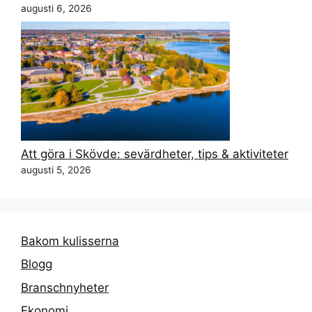
augusti 6, 2026
Att göra i Skövde: sevärdheter, tips & aktiviteter
augusti 5, 2026
Bakom kulisserna
Blogg
Branschnyheter
Ekonomi