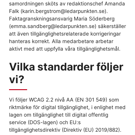
samordningen sköts av redaktionschef Amanda
Falk (karin.bergstrom@ledarpunkten.se).
Faktagranskningsansvarig Maria Söderberg
(emma.sandberg@ledarpunkten.se) säkerställer
att även tillgänglighetsrelaterade korrigeringar
hanteras korrekt. Alla medarbetare arbetar
aktivt med att uppfylla våra tillgänglighetsmål.
Vilka standarder följer
vi?
Vi följer WCAG 2.2 nivå AA (EN 301 549) som
riktmärke för digital tillgänglighet, i enlighet med
lagen om tillgänglighet till digital offentlig
service (DOS-lagen) och EU:s
tillgänglighetsdirektiv (Direktiv (EU) 2019/882).