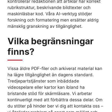
kontrollerar redaktionen att artiklar har korrekt
rubrikstruktur, beskrivande bildtexter och
maskinläsbar kod. Våra AI-verktyg stödjer
forskning och formatering men ersätter aldrig
mänsklig granskning av tillgänglighet.
Vilka begränsningar
finns?
Vissa äldre PDF-filer och arkiverat material kan
ha lägre tillgänglighet än dagens standard.
Tredjepartstjänster som inbäddade
videospelare eller kartor kan ibland ha
bristande stöd för skärmläsare. Vi arbetar
kontinuerligt med att förbättra dessa delar. Om
du stöter på hinder ber vi dig att kontakta oss –