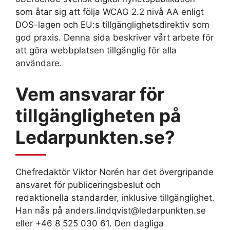
som åtar sig att följa WCAG 2.2 nivå AA enligt
DOS-lagen och EU:s tillgänglighetsdirektiv som
god praxis. Denna sida beskriver vårt arbete för
att göra webbplatsen tillgänglig för alla
användare.
Vem ansvarar för
tillgängligheten på
Ledarpunkten.se?
Chefredaktör Viktor Norén har det övergripande
ansvaret för publiceringsbeslut och
redaktionella standarder, inklusive tillgänglighet.
Han nås på anders.lindqvist@ledarpunkten.se
eller +46 8 525 030 61. Den dagliga