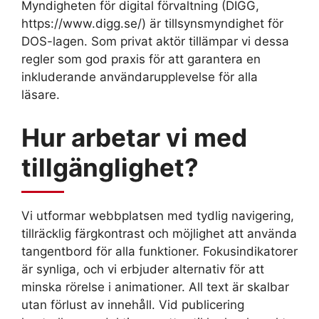
Myndigheten för digital förvaltning (DIGG,
https://www.digg.se/) är tillsynsmyndighet för
DOS-lagen. Som privat aktör tillämpar vi dessa
regler som god praxis för att garantera en
inkluderande användarupplevelse för alla
läsare.
Hur arbetar vi med
tillgänglighet?
Vi utformar webbplatsen med tydlig navigering,
tillräcklig färgkontrast och möjlighet att använda
tangentbord för alla funktioner. Fokusindikatorer
är synliga, och vi erbjuder alternativ för att
minska rörelse i animationer. All text är skalbar
utan förlust av innehåll. Vid publicering