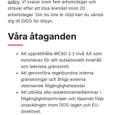
policy
. Vi svarar inom fem arbetsdagar och
strävar efter att lösa ärendet inom 20
arbetsdagar. Om du inte är nöjd kan du vända
dig till DIGG för tillsyn.
Våra åtaganden
Att upprätthålla WCAG 2.2 nivå AA som
minimikrav för allt redaktionellt innehåll
och tekniska gränssnitt.
Att genomföra regelbundna interna
granskningar och årliga externa
oberoende tillgänglighetstester.
Att utbilda alla redaktionsmedlemmar i
tillgänglighetsprinciper och löpande följa
utvecklingen inom DOS-lagen och EU-
direktivet.