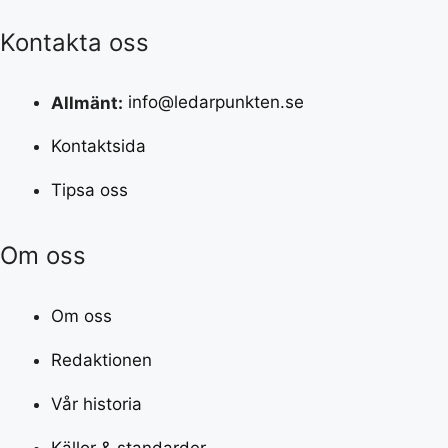
Kontakta oss
Allmänt:
info@ledarpunkten.se
Kontaktsida
Tipsa oss
Om oss
Om oss
Redaktionen
Vår historia
Källor & standarder