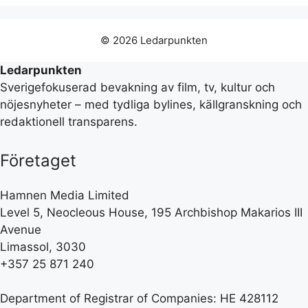
© 2026 Ledarpunkten
Ledarpunkten
Sverigefokuserad bevakning av film, tv, kultur och
nöjesnyheter – med tydliga bylines, källgranskning och
redaktionell transparens.
Företaget
Hamnen Media Limited
Level 5, Neocleous House, 195 Archbishop Makarios III
Avenue
Limassol, 3030
+357 25 871 240
Department of Registrar of Companies: HE 428112