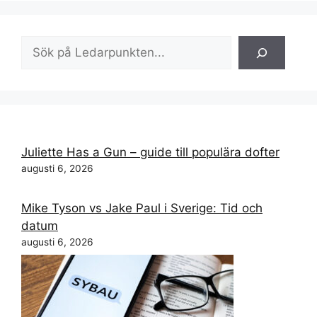
Sök
Juliette Has a Gun – guide till populära dofter
augusti 6, 2026
Mike Tyson vs Jake Paul i Sverige: Tid och
datum
augusti 6, 2026