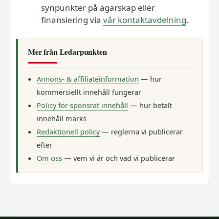
synpunkter på ägarskap eller
finansiering via
vår kontaktavdelning
.
Mer från Ledarpunkten
Annons- & affiliateinformation
— hur
kommersiellt innehåll fungerar
Policy för sponsrat innehåll
— hur betalt
innehåll märks
Redaktionell policy
— reglerna vi publicerar
efter
Om oss
— vem vi är och vad vi publicerar