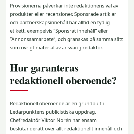
Provisionerna påverkar inte redaktionens val av
produkter eller recensioner. Sponsrade artiklar
och partnerskapsinnehåll bär alltid en tydlig
etikett, exempelvis ”Sponsrat innehåll” eller
”Annonssamarbete”, och granskas på samma sätt
som övrigt material av ansvarig redaktör.
Hur garanteras
redaktionell oberoende?
Redaktionell oberoende är en grundbult i
Ledarpunktens publicistiska uppdrag.
Chefredaktör Viktor Norén har ensam
beslutanderätt över allt redaktionellt innehåll och