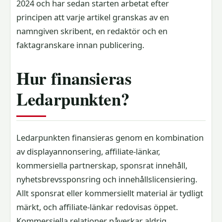
2024 och har sedan starten arbetat efter
principen att varje artikel granskas av en
namngiven skribent, en redaktör och en
faktagranskare innan publicering.
Hur finansieras
Ledarpunkten?
Ledarpunkten finansieras genom en kombination
av displayannonsering, affiliate-länkar,
kommersiella partnerskap, sponsrat innehåll,
nyhetsbrevssponsring och innehållslicensiering.
Allt sponsrat eller kommersiellt material är tydligt
märkt, och affiliate-länkar redovisas öppet.
Kommersiella relationer påverkar aldrig