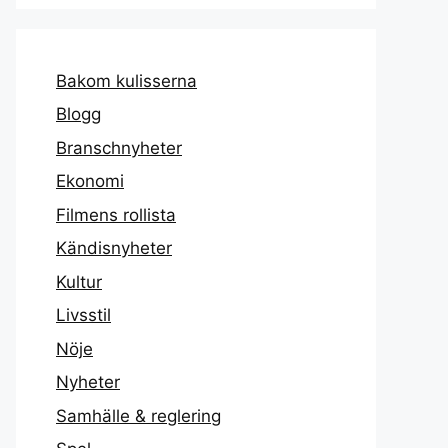
Bakom kulisserna
Blogg
Branschnyheter
Ekonomi
Filmens rollista
Kändisnyheter
Kultur
Livsstil
Nöje
Nyheter
Samhälle & reglering