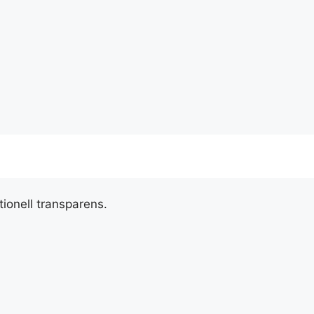
tionell transparens.