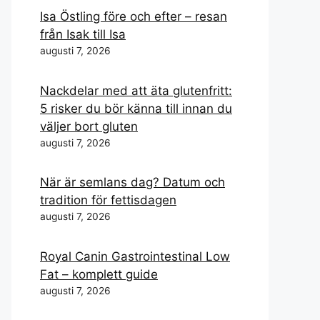
Isa Östling före och efter – resan
från Isak till Isa
augusti 7, 2026
Nackdelar med att äta glutenfritt:
5 risker du bör känna till innan du
väljer bort gluten
augusti 7, 2026
När är semlans dag? Datum och
tradition för fettisdagen
augusti 7, 2026
Royal Canin Gastrointestinal Low
Fat – komplett guide
augusti 7, 2026