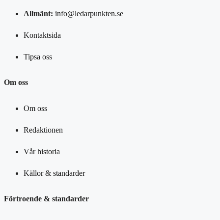
Allmänt:
info@ledarpunkten.se
Kontaktsida
Tipsa oss
Om oss
Om oss
Redaktionen
Vår historia
Källor & standarder
Förtroende & standarder