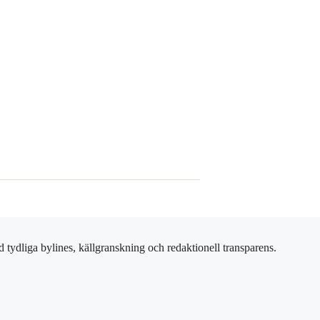
 tydliga bylines, källgranskning och redaktionell transparens.