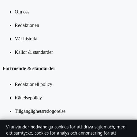
Om oss
Redaktionen
Vår historia
Källor & standarder
Förtroende & standarder
Redaktionell policy
Rättelsepolicy
Tillgänglighetsredogörelse
Integritetspolicy
Vi använder nödvändiga cookies för att driva sajten och, med
ditt samtycke, cookies för analys och annonsering för att