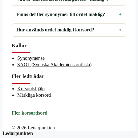
Finns det fler synonymer till ordet maklig?
Hur används ordet maklig i korsord?
Källor
Synonymer.se
SAOL (Svenska Akademiens ordlista)
Fler ledtrådar
Korsordshjälp
Märkliga korsord
Fler korsordsord →
© 2026 Ledarpunkten
Ledarpunkten