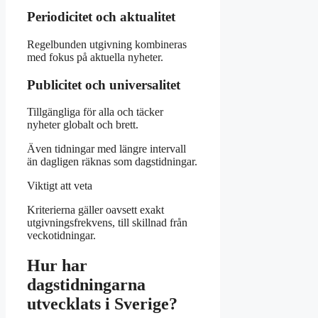
Periodicitet och aktualitet
Regelbunden utgivning kombineras
med fokus på aktuella nyheter.
Publicitet och universalitet
Tillgängliga för alla och täcker
nyheter globalt och brett.
Även tidningar med längre intervall
än dagligen räknas som dagstidningar.
Viktigt att veta
Kriterierna gäller oavsett exakt
utgivningsfrekvens, till skillnad från
veckotidningar.
Hur har
dagstidningarna
utvecklats i Sverige?