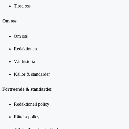
Tipsa oss
Om oss
Om oss
Redaktionen
Vår historia
Källor & standarder
Förtroende & standarder
Redaktionell policy
Rättelsepolicy