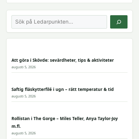
Sök
Att göra i Skövde: sevärdheter, tips & aktiviteter
augusti 5, 2026
Saftig fläskytterfilé i ugn – rätt temperatur & tid
augusti 5, 2026
Rollistan i The Gorge – Miles Teller, Anya Taylor-Joy
m.fl.
augusti 5, 2026