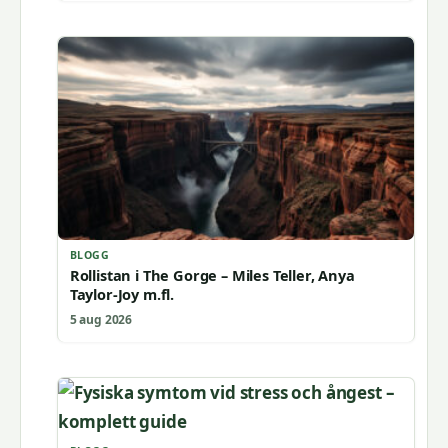
BLOGG
Rollistan i The Gorge – Miles Teller, Anya
Taylor-Joy m.fl.
5 aug 2026