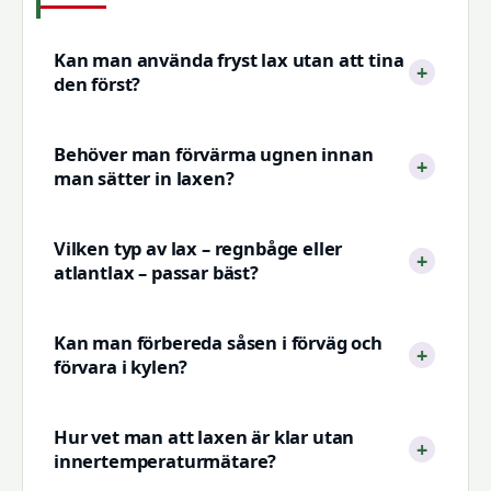
Kan man använda fryst lax utan att tina
den först?
Behöver man förvärma ugnen innan
man sätter in laxen?
Vilken typ av lax – regnbåge eller
atlantlax – passar bäst?
Kan man förbereda såsen i förväg och
förvara i kylen?
Hur vet man att laxen är klar utan
innertemperaturmätare?