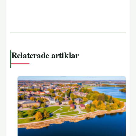
Relaterade artiklar