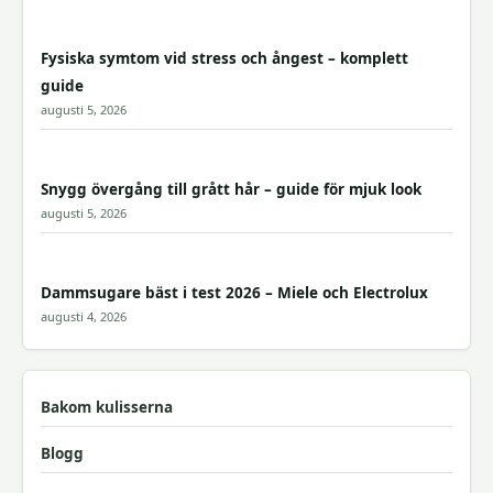
Fysiska symtom vid stress och ångest – komplett
guide
augusti 5, 2026
Snygg övergång till grått hår – guide för mjuk look
augusti 5, 2026
Dammsugare bäst i test 2026 – Miele och Electrolux
augusti 4, 2026
Bakom kulisserna
Blogg