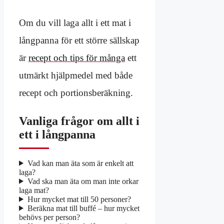
Om du vill laga allt i ett mat i
långpanna för ett större sällskap
är
recept och tips för många
ett
utmärkt hjälpmedel med både
recept och portionsberäkning.
Vanliga frågor om allt i
ett i långpanna
Vad kan man äta som är enkelt att
laga?
Vad ska man äta om man inte orkar
laga mat?
Hur mycket mat till 50 personer?
Beräkna mat till buffé – hur mycket
behövs per person?