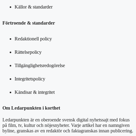
Källor & standarder
Förtroende & standarder
Redaktionell policy
Rättelsepolicy
Tillgänglighetsredogörelse
Integritetspolicy
Kändisar & integritet
Om Ledarpunkten i korthet
Ledarpunkten är en oberoende svensk digital nyhetssajt med fokus
på film, tv, kultur och nöjesnyheter. Varje artikel har en namngiven
byline, granskas av en redaktör och faktagranskas innan publicering.