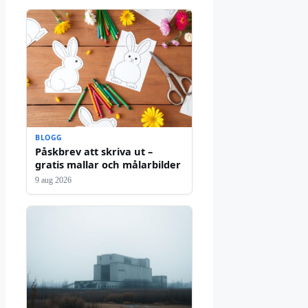
BLOGG
Påskbrev att skriva ut –
gratis mallar och målarbilder
9 aug 2026