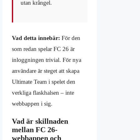
utan krångel.
Vad detta innebär:
För den
som redan spelar FC 26 är
inloggningen trivial. För nya
användare är steget att skapa
Ultimate Team i spelet den
verkliga flaskhalsen – inte
webbappen i sig.
Vad är skillnaden
mellan FC 26-
webbappen och