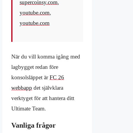
supercoinsy.com
,
youtube.com
,
youtube.com
När du vill komma igång med
lagbygget redan före
konsolsläppet är
FC 26
webbapp
det självklara
verktyget för att hantera ditt
Ultimate Team.
Vanliga frågor