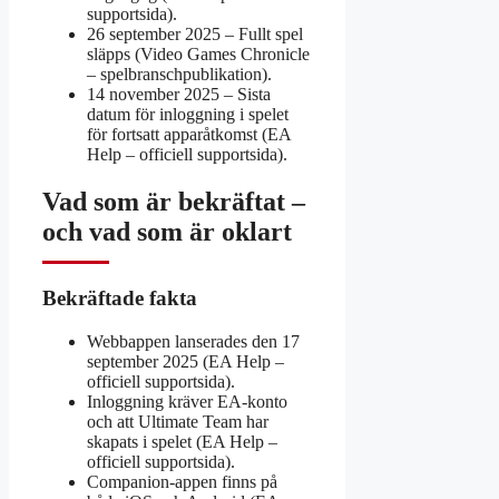
supportsida).
26 september 2025
– Fullt spel
släpps (Video Games Chronicle
– spelbranschpublikation).
14 november 2025
– Sista
datum för inloggning i spelet
för fortsatt apparåtkomst (EA
Help – officiell supportsida).
Vad som är bekräftat –
och vad som är oklart
Bekräftade fakta
Webbappen lanserades den 17
september 2025 (EA Help –
officiell supportsida).
Inloggning kräver EA-konto
och att Ultimate Team har
skapats i spelet (EA Help –
officiell supportsida).
Companion-appen finns på