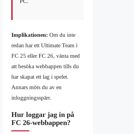
PC.
Implikationen:
Om du inte
redan har ett Ultimate Team i
FC 25 eller FC 26, vänta med
att besöka webbappen tills du
har skapat ett lag i spelet.
Annars möts du av en
inloggningsspärr.
Hur loggar jag in på
FC 26-webbappen?