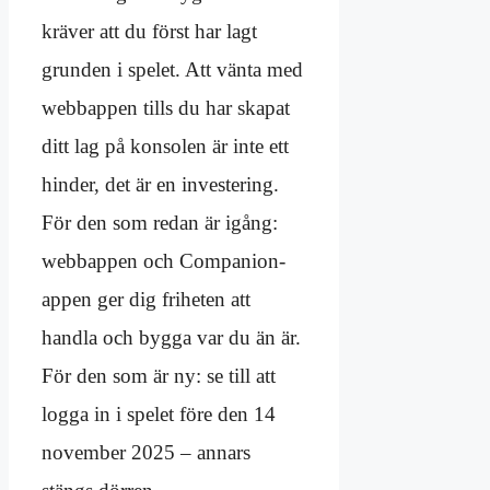
kräver att du först har lagt
grunden i spelet. Att vänta med
webbappen tills du har skapat
ditt lag på konsolen är inte ett
hinder, det är en investering.
För den som redan är igång:
webbappen och Companion-
appen ger dig friheten att
handla och bygga var du än är.
För den som är ny: se till att
logga in i spelet före den 14
november 2025 – annars