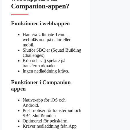
Companion-appen?
Funktioner i webbappen
Hantera Ultimate Team i
webbläsaren på dator eller
mobil.
Slutför SBC:er (Squad Building
Challenges).
Köp och sälj spelare på
transfermarknaden.
Ingen nedladdning krävs.
Funktioner i Companion-
appen
Native-app för iOS och
Android.
Push-notiser för transferbud och
SBC-slutföranden.
Optimerad för pekskärm.
Kräver nedladdning från App