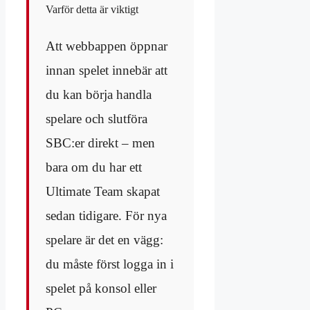
Varför detta är viktigt
Att webbappen öppnar
innan spelet innebär att
du kan börja handla
spelare och slutföra
SBC:er direkt – men
bara om du har ett
Ultimate Team skapat
sedan tidigare. För nya
spelare är det en vägg:
du måste först logga in i
spelet på konsol eller