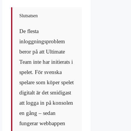
Slutsatsen
De flesta
inloggningsproblem
beror på att Ultimate
Team inte har initierats i
spelet. För svenska
spelare som köper spelet
digitalt är det smidigast
att logga in på konsolen
en gång – sedan
fungerar webbappen