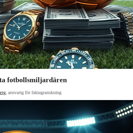
a fotbollsmiljardären
erg
, ansvarig för faktagranskning