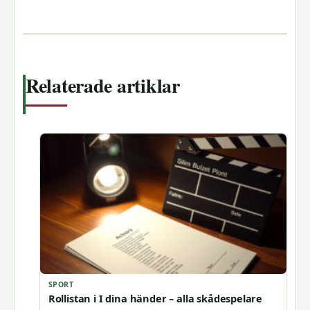
Relaterade artiklar
SPORT
Rollistan i I dina händer – alla skådespelare