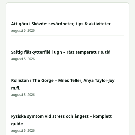
Att göra i Skövde: sevärdheter, tips & aktiviteter
augusti 5, 2026
Saftig fläskytterfilé i ugn – rätt temperatur & tid
augusti 5, 2026
Rollistan i The Gorge – Miles Teller, Anya Taylor-Joy
m.fl.
augusti 5, 2026
Fysiska symtom vid stress och ångest – komplett
guide
augusti 5, 2026