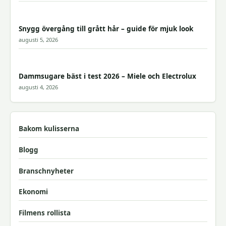
Snygg övergång till grått hår – guide för mjuk look
augusti 5, 2026
Dammsugare bäst i test 2026 – Miele och Electrolux
augusti 4, 2026
Bakom kulisserna
Blogg
Branschnyheter
Ekonomi
Filmens rollista