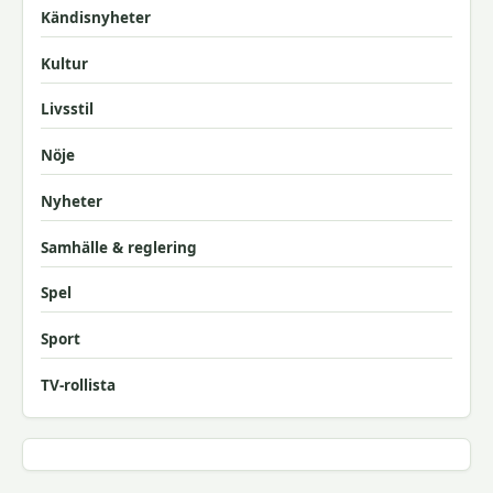
Kändisnyheter
Kultur
Livsstil
Nöje
Nyheter
Samhälle & reglering
Spel
Sport
TV-rollista