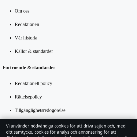
Om oss
Redaktionen
Vår historia
Källor & standarder
Förtroende & standarder
Redaktionell policy
Rättelsepolicy
Tillgänglighetsredogörelse
Integritetspolicy
Vi använder nödvändiga cookies för att driva sajten och, med
ditt samtycke, cookies för analys och annonsering för att