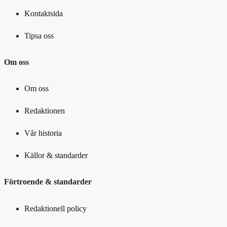
Kontaktsida
Tipsa oss
Om oss
Om oss
Redaktionen
Vår historia
Källor & standarder
Förtroende & standarder
Redaktionell policy