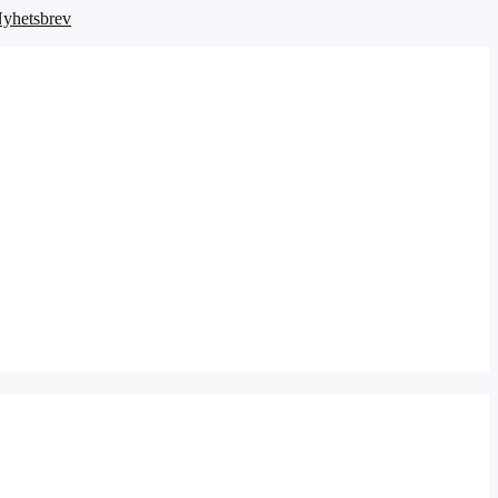
yhetsbrev