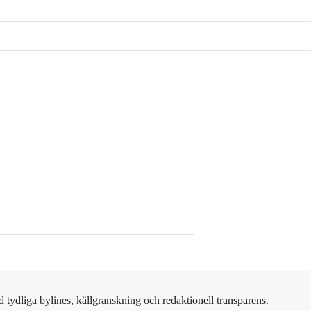
 tydliga bylines, källgranskning och redaktionell transparens.