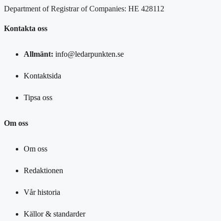
Department of Registrar of Companies: HE 428112
Kontakta oss
Allmänt:
info@ledarpunkten.se
Kontaktsida
Tipsa oss
Om oss
Om oss
Redaktionen
Vår historia
Källor & standarder