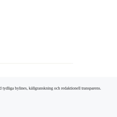
 tydliga bylines, källgranskning och redaktionell transparens.