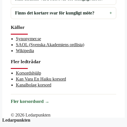
Finns det kortare svar för kungligt möte?
Källor
Synonymer.se
SAOL (Svenska Akademiens ordlista)
Wikipedia
Fler ledtrådar
Korsordshjälp
Kan Vara En Haiku korsord
Kanalbolag korsord
Fler korsordsord →
© 2026 Ledarpunkten
Ledarpunkten