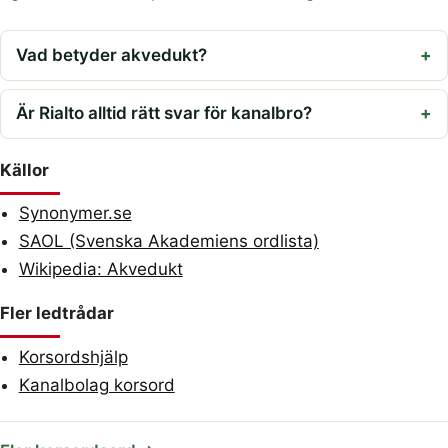
Vad betyder akvedukt?
Är Rialto alltid rätt svar för kanalbro?
Källor
Synonymer.se
SAOL (Svenska Akademiens ordlista)
Wikipedia: Akvedukt
Fler ledtrådar
Korsordshjälp
Kanalbolag korsord