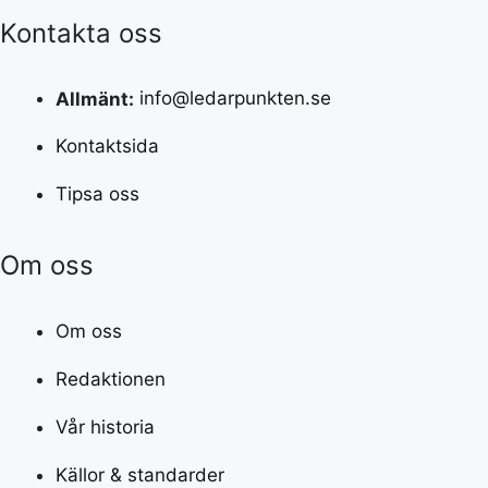
Kontakta oss
Allmänt:
info@ledarpunkten.se
Kontaktsida
Tipsa oss
Om oss
Om oss
Redaktionen
Vår historia
Källor & standarder