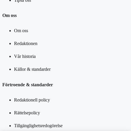
Tipsa oss
Om oss
Om oss
Redaktionen
Vår historia
Källor & standarder
Förtroende & standarder
Redaktionell policy
Rättelsepolicy
Tillgänglighetsredogörelse