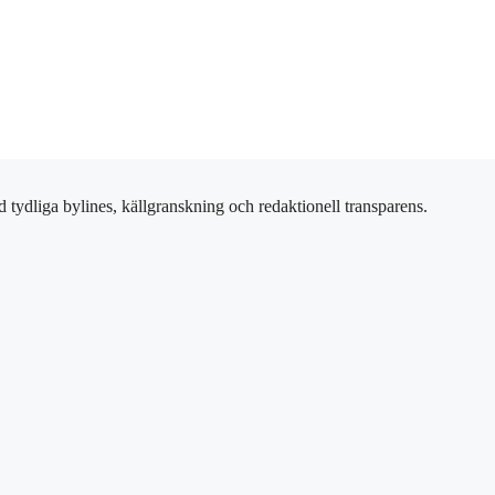
 tydliga bylines, källgranskning och redaktionell transparens.