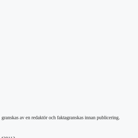
, granskas av en redaktör och faktagranskas innan publicering.