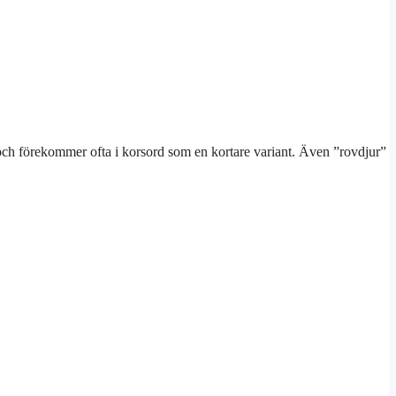
 och förekommer ofta i korsord som en kortare variant. Även ”rovdjur”