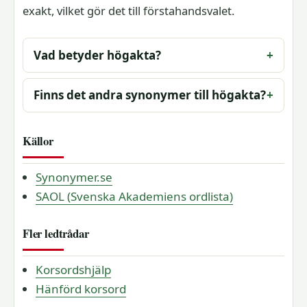
exakt, vilket gör det till förstahandsvalet.
Vad betyder högakta?
Finns det andra synonymer till högakta?
Källor
Synonymer.se
SAOL (Svenska Akademiens ordlista)
Fler ledtrådar
Korsordshjälp
Hänförd korsord