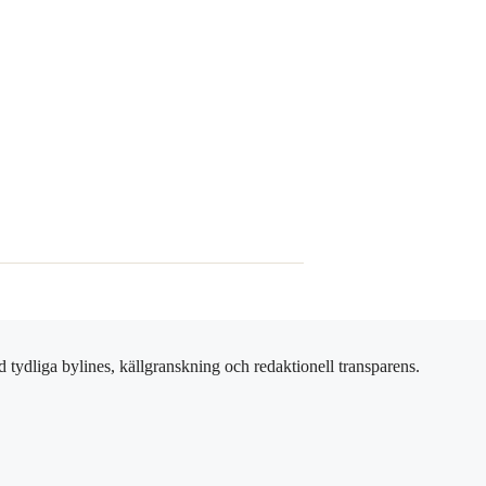
 tydliga bylines, källgranskning och redaktionell transparens.