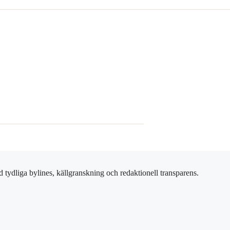
 tydliga bylines, källgranskning och redaktionell transparens.