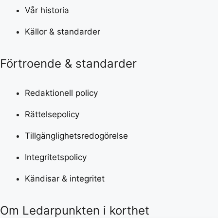
Vår historia
Källor & standarder
Förtroende & standarder
Redaktionell policy
Rättelsepolicy
Tillgänglighetsredogörelse
Integritetspolicy
Kändisar & integritet
Om Ledarpunkten i korthet