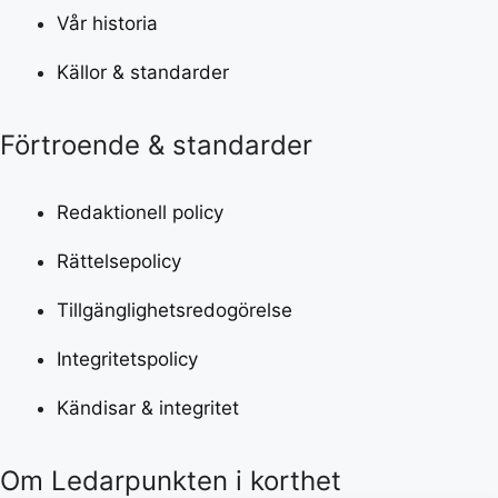
Vår historia
Källor & standarder
Förtroende & standarder
Redaktionell policy
Rättelsepolicy
Tillgänglighetsredogörelse
Integritetspolicy
Kändisar & integritet
Om Ledarpunkten i korthet