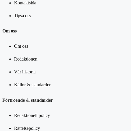
Kontaktsida
Tipsa oss
Om oss
Om oss
Redaktionen
Vår historia
Källor & standarder
Förtroende & standarder
Redaktionell policy
Rättelsepolicy