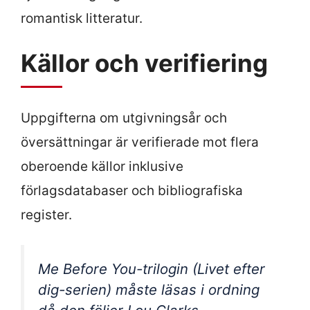
romantisk litteratur.
Källor och verifiering
Uppgifterna om utgivningsår och
översättningar är verifierade mot flera
oberoende källor inklusive
förlagsdatabaser och bibliografiska
register.
Me Before You-trilogin (Livet efter
dig-serien) måste läsas i ordning