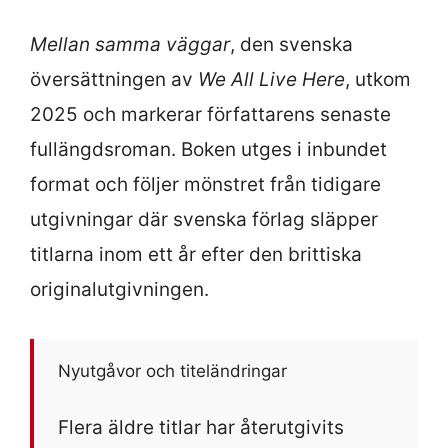
Mellan samma väggar
, den svenska
översättningen av
We All Live Here
, utkom
2025 och markerar författarens senaste
fullängdsroman. Boken utges i inbundet
format och följer mönstret från tidigare
utgivningar där svenska förlag släpper
titlarna inom ett år efter den brittiska
originalutgivningen.
Nyutgåvor och titeländringar
Flera äldre titlar har återutgivits