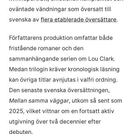
oväntade vändningar som översatt till
svenska av
flera etablerade översättare
.
Författarens produktion omfattar både
fristående romaner och den
sammanhängande serien om Lou Clark.
Medan trilogin kräver kronologisk läsning
kan övriga titlar avnjutas i valfri ordning.
Den senaste svenska översättningen,
Mellan samma väggar
, utkom så sent som
2025, vilket vittnar om en fortsatt aktiv
utgivning över två decennier efter
debuten.