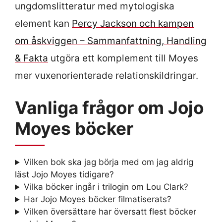
ungdomslitteratur med mytologiska
element kan
Percy Jackson och kampen
om åskviggen – Sammanfattning, Handling
& Fakta
utgöra ett komplement till Moyes
mer vuxenorienterade relationskildringar.
Vanliga frågor om Jojo
Moyes böcker
Vilken bok ska jag börja med om jag aldrig
läst Jojo Moyes tidigare?
Vilka böcker ingår i trilogin om Lou Clark?
Har Jojo Moyes böcker filmatiserats?
Vilken översättare har översatt flest böcker