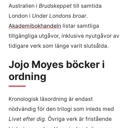
Australien i
Brudskeppet
till samtida
London i
Under Londons broar
.
Akademibokhandeln
listar samtliga
tillgängliga utgåvor, inklusive nyutgåvor av
tidigare verk som länge varit slutsålda.
Jojo Moyes böcker i
ordning
Kronologisk läsordning är endast
nödvändig för den trilogi som inleds med
Livet efter dig
. Övriga verk är fristående