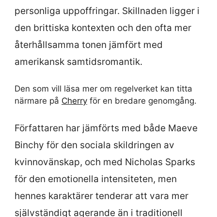
personliga uppoffringar. Skillnaden ligger i
den brittiska kontexten och den ofta mer
återhållsamma tonen jämfört med
amerikansk samtidsromantik.
Den som vill läsa mer om regelverket kan titta
närmare på
Cherry
för en bredare genomgång.
Författaren har jämförts med både Maeve
Binchy för den sociala skildringen av
kvinnovänskap, och med Nicholas Sparks
för den emotionella intensiteten, men
hennes karaktärer tenderar att vara mer
självständigt agerande än i traditionell