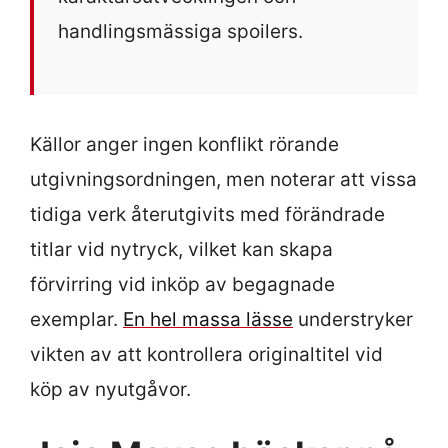
handlingsmässiga spoilers.
Källor anger ingen konflikt rörande
utgivningsordningen, men noterar att vissa
tidiga verk återutgivits med förändrade
titlar vid nytryck, vilket kan skapa
förvirring vid inköp av begagnade
exemplar.
En hel massa lässe
understryker
vikten av att kontrollera originaltitel vid
köp av nyutgåvor.