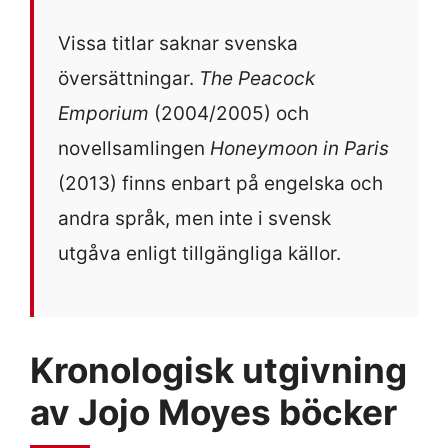
Vissa titlar saknar svenska
översättningar.
The Peacock
Emporium
(2004/2005) och
novellsamlingen
Honeymoon in Paris
(2013) finns enbart på engelska och
andra språk, men inte i svensk
utgåva enligt tillgängliga källor.
Kronologisk utgivning
av Jojo Moyes böcker