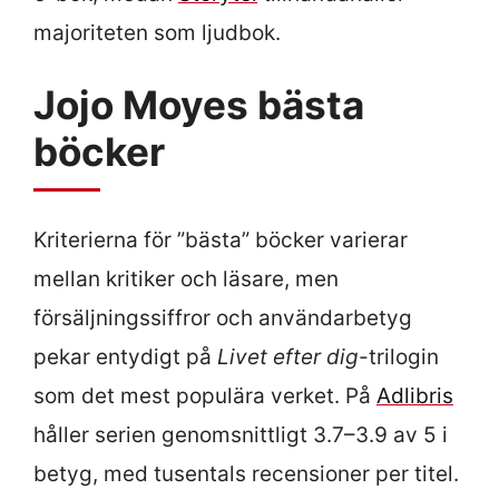
majoriteten som ljudbok.
Jojo Moyes bästa
böcker
Kriterierna för ”bästa” böcker varierar
mellan kritiker och läsare, men
försäljningssiffror och användarbetyg
pekar entydigt på
Livet efter dig
-trilogin
som det mest populära verket. På
Adlibris
håller serien genomsnittligt 3.7–3.9 av 5 i
betyg, med tusentals recensioner per titel.