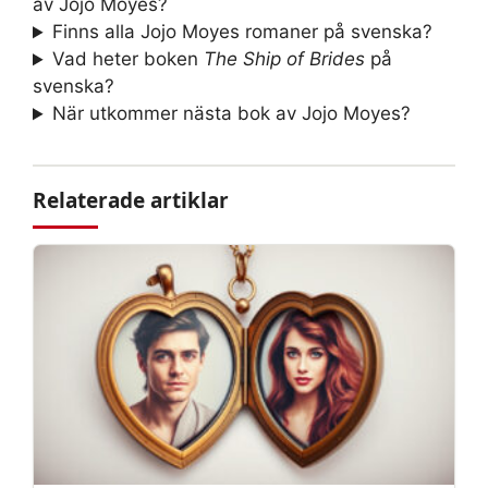
av Jojo Moyes?
Finns alla Jojo Moyes romaner på svenska?
Vad heter boken
The Ship of Brides
på
svenska?
När utkommer nästa bok av Jojo Moyes?
Relaterade artiklar