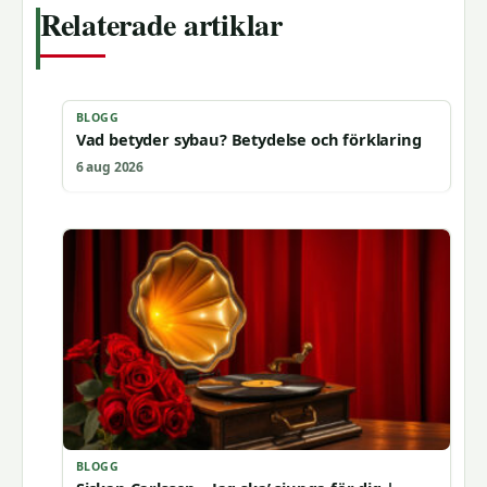
Relaterade artiklar
BLOGG
Vad betyder sybau? Betydelse och förklaring
6 aug 2026
BLOGG