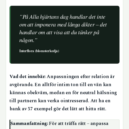
”På Alla hjärtans dag handlar det inte
om att imponera med långa dikter – det
handlar om att visa att du tänker på
någon.”
Interflora (blomsterkedja)
Vad det innebär:
Anpassningen efter relation är
avgörande. En alltför intim ton till en vän kan
kännas obekväm, medan en för neutral hälsning
till partnern kan verka ointresserad. Att ha en
bank av 57 exempel gör det lätt att hitta rätt.
Sammanfattning:
För att träffa rätt – anpassa