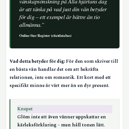
vänskapsönskning på Alla hjärtans dag
är att tänka på vad just din vän betyder
för dig – ett exempel är bättre än tio
allmänna.”
Online Star Register (citatdatabas)
Vad detta betyder för dig:
För den som skriver till
en bästa vän handlar det om att bekräfta
relationen, inte om romantik. Ett kort med ett
specifikt minne är värt mer än en dyr present.
Knepet
Glöm inte att även vänner uppskattar en
kärleksförklaring – men håll tonen lätt.