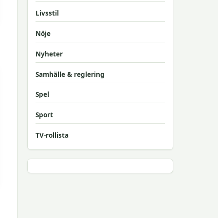
Livsstil
Nöje
Nyheter
Samhälle & reglering
Spel
Sport
TV-rollista