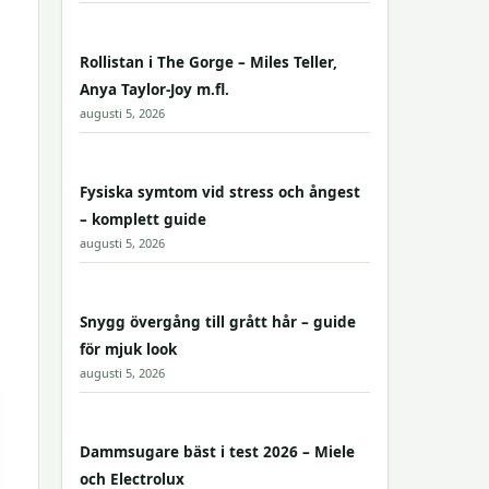
Rollistan i The Gorge – Miles Teller,
Anya Taylor-Joy m.fl.
augusti 5, 2026
Fysiska symtom vid stress och ångest
– komplett guide
augusti 5, 2026
Snygg övergång till grått hår – guide
för mjuk look
augusti 5, 2026
Dammsugare bäst i test 2026 – Miele
och Electrolux