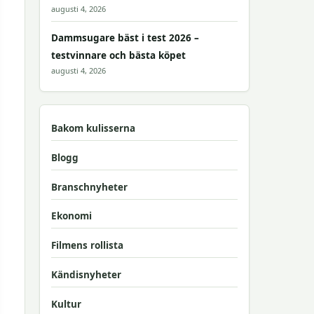
augusti 4, 2026
Dammsugare bäst i test 2026 –
testvinnare och bästa köpet
augusti 4, 2026
Bakom kulisserna
Blogg
Branschnyheter
Ekonomi
Filmens rollista
Kändisnyheter
Kultur