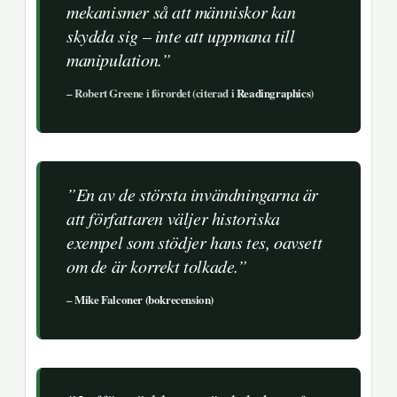
mekanismer så att människor kan
skydda sig – inte att uppmana till
manipulation.”
– Robert Greene i förordet (citerad i
Readingraphics
)
”En av de största invändningarna är
att författaren väljer historiska
exempel som stödjer hans tes, oavsett
om de är korrekt tolkade.”
–
Mike Falconer (bokrecension)