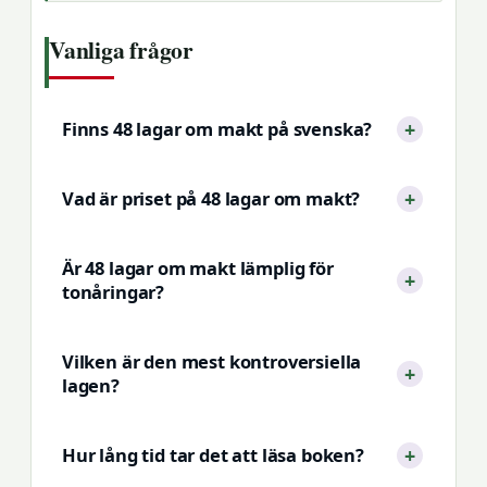
Vanliga frågor
Finns 48 lagar om makt på svenska?
Vad är priset på 48 lagar om makt?
Är 48 lagar om makt lämplig för
tonåringar?
Vilken är den mest kontroversiella
lagen?
Hur lång tid tar det att läsa boken?