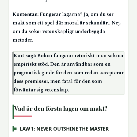
Kontentan:
Fungerar lagarna? Ja, om du ser
makt som ett spel där moral är sekundärt. Nej,
om du söker vetenskapligt underbyggda
metoder.
Kort sagt:
Boken fungerar retoriskt men saknar
empiriskt stöd. Den är användbar som en
pragmatisk guide för den som redan accepterar
dess premisser, men fatal för den som
förväntar sig vetenskap.
Vad är den första lagen om makt?
LAW 1: NEVER OUTSHINE THE MASTER