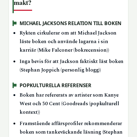
makt?
MICHAEL JACKSONS RELATION TILL BOKEN
Rykten cirkulerar om att Michael Jackson
läste boken och använde lagarna i sin
karriär (Mike Falconer (bokrecension))
Inga bevis för att Jackson faktiskt läst boken
(Stephan Joppich (personlig blogg))
POPKULTURELLA REFERENSER
Boken har refererats av artister som Kanye
West och 50 Cent (Goodreads (popkulturell
kontext))
Framstående affärsprofiler rekommenderar
boken som tankeväckande läsning (Stephan