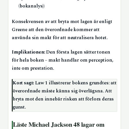
(bokanalys))
Konsekvensen av att bryta mot lagen är enligt
Greene att den överordnade kommer att
använda sin makt för att neutralisera hotet.
Implikationen:
Den första lagen sätter tonen
för hela boken – makt handlar om perception,
inte om prestation.
Kort sagt:
Law 1 illustrerar bokens grundtes: att
överordnade måste känna sig överlägsna. Att
bryta mot den innebär risken att förlora deras
gunst.
Läste Michael Jackson 48 lagar om