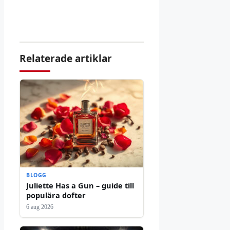
Relaterade artiklar
BLOGG
Juliette Has a Gun – guide till
populära dofter
6 aug 2026