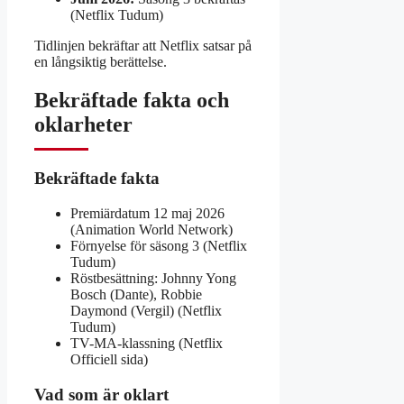
(Netflix Tudum)
Tidlinjen bekräftar att Netflix satsar på
en långsiktig berättelse.
Bekräftade fakta och
oklarheter
Bekräftade fakta
Premiärdatum 12 maj 2026
(Animation World Network)
Förnyelse för säsong 3 (Netflix
Tudum)
Röstbesättning: Johnny Yong
Bosch (Dante), Robbie
Daymond (Vergil) (Netflix
Tudum)
TV-MA-klassning (Netflix
Officiell sida)
Vad som är oklart