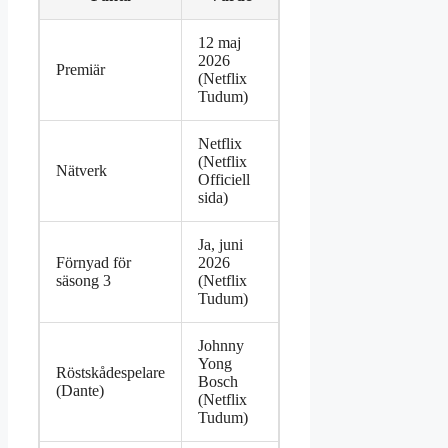
12 maj
2026
Premiär
(Netflix
Tudum)
Netflix
(Netflix
Nätverk
Officiell
sida)
Ja, juni
Förnyad för
2026
säsong 3
(Netflix
Tudum)
Johnny
Yong
Röstskådespelare
Bosch
(Dante)
(Netflix
Tudum)