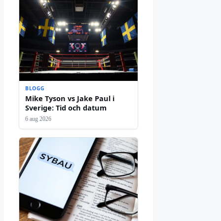
BLOGG
Mike Tyson vs Jake Paul i
Sverige: Tid och datum
6 aug 2026