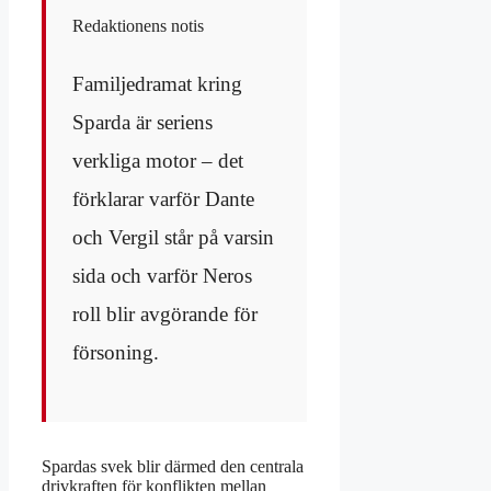
Redaktionens notis
Familjedramat kring
Sparda är seriens
verkliga motor – det
förklarar varför Dante
och Vergil står på varsin
sida och varför Neros
roll blir avgörande för
försoning.
Spardas svek blir därmed den centrala
drivkraften för konflikten mellan