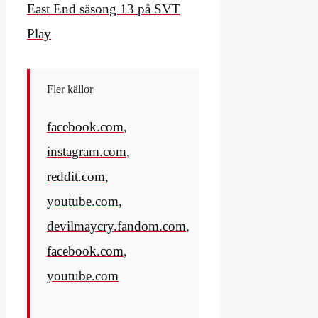
East End säsong 13 på SVT
Play
Fler källor
facebook.com
,
instagram.com
,
reddit.com
,
youtube.com
,
devilmaycry.fandom.com
,
facebook.com
,
youtube.com