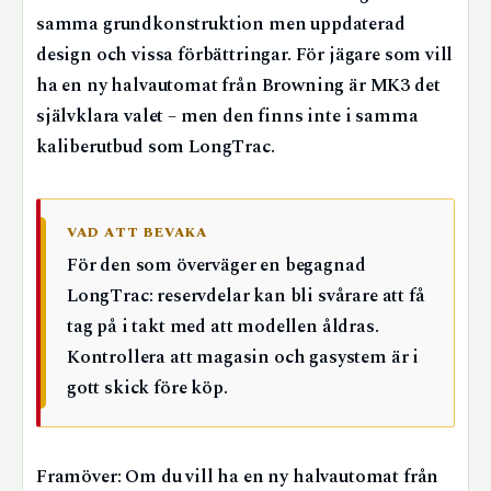
samma grundkonstruktion men uppdaterad
design och vissa förbättringar. För jägare som vill
ha en ny halvautomat från Browning är MK3 det
självklara valet – men den finns inte i samma
kaliberutbud som LongTrac.
VAD ATT BEVAKA
För den som överväger en begagnad
LongTrac: reservdelar kan bli svårare att få
tag på i takt med att modellen åldras.
Kontrollera att magasin och gasystem är i
gott skick före köp.
Framöver: Om du vill ha en ny halvautomat från