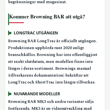
begränsningar med magasinet.
Kommer Browning BAR att utgå?
LONGTRAC UTGÅNGEN
Browning BAR LongTrac är officiellt utgången.
Produktionen upphörde runt 2020 enligt
branschkällor. Browning har inte offentliggjort
ett exakt slutdatum, men modellen finns inte
längre i deras sortiment. Brownings manual
(tillverkarens dokumentation) bekräftar att
LongTrac och ShortTrac inte längre tillverkas.
NUVARANDE MODELLER
Browning BAR MK3 och andra varianter säljs
fortfarande. MK3 är en vidareutveckling med