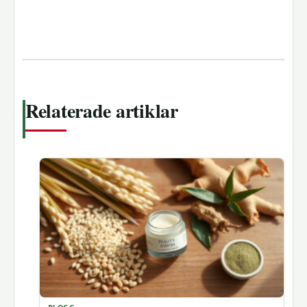
Relaterade artiklar