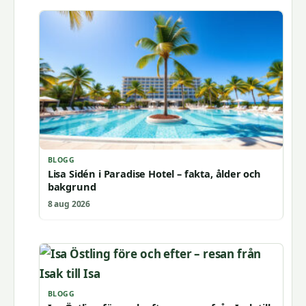
BLOGG
Lisa Sidén i Paradise Hotel – fakta, ålder och
bakgrund
8 aug 2026
BLOGG