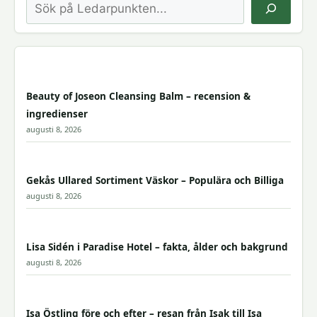
Sök
Beauty of Joseon Cleansing Balm – recension &
ingredienser
augusti 8, 2026
Gekås Ullared Sortiment Väskor – Populära och Billiga
augusti 8, 2026
Lisa Sidén i Paradise Hotel – fakta, ålder och bakgrund
augusti 8, 2026
Isa Östling före och efter – resan från Isak till Isa