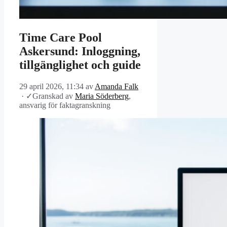
Time Care Pool
Askersund: Inloggning,
tillgänglighet och guide
29 april 2026, 11:34
av
Amanda Falk
·
✓
Granskad av
Maria Söderberg
,
ansvarig för faktagranskning