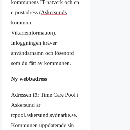
kommunens IT-nätverk och en
e-postadress (
Askersunds
kommun –
Vikarieinformation
).
Inloggningen kräver
användarnamn och lösenord
som du fått av kommunen.
Ny webbadress
Adressen för Time Care Pool i
Askersund är
tcpool.askersund.sydnarke.se.
Kommunen uppdaterade sin