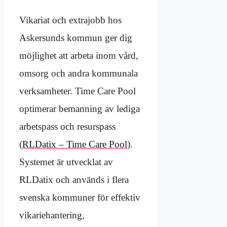
Vikariat och extrajobb hos
Askersunds kommun ger dig
möjlighet att arbeta inom vård,
omsorg och andra kommunala
verksamheter. Time Care Pool
optimerar bemanning av lediga
arbetspass och resurspass
(
RLDatix – Time Care Pool
).
Systemet är utvecklat av
RLDatix och används i flera
svenska kommuner för effektiv
vikariehantering,