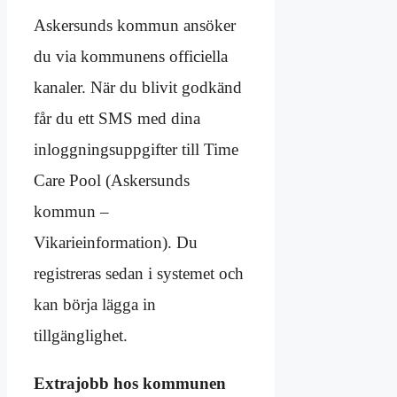
Askersunds kommun ansöker
du via kommunens officiella
kanaler. När du blivit godkänd
får du ett SMS med dina
inloggningsuppgifter till Time
Care Pool (Askersunds
kommun –
Vikarieinformation). Du
registreras sedan i systemet och
kan börja lägga in
tillgänglighet.
Extrajobb hos kommunen