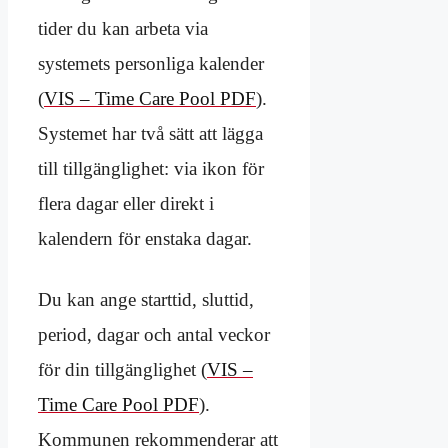
tider du kan arbeta via
systemets personliga kalender
(
VIS – Time Care Pool PDF
).
Systemet har två sätt att lägga
till tillgänglighet: via ikon för
flera dagar eller direkt i
kalendern för enstaka dagar.
Du kan ange starttid, sluttid,
period, dagar och antal veckor
för din tillgänglighet (
VIS –
Time Care Pool PDF
).
Kommunen rekommenderar att