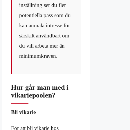
inställning ser du fler
potentiella pass som du
kan anmäla intresse för –
särskilt användbart om
du vill arbeta mer än
minimumkraven.
Hur går man med i
vikariepoolen?
Bli vikarie
För att bli vikarie hos