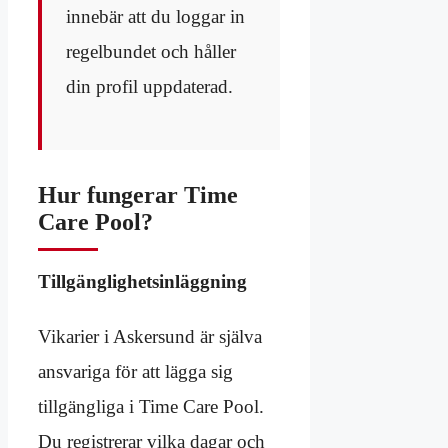
innebär att du loggar in
regelbundet och håller
din profil uppdaterad.
Hur fungerar Time
Care Pool?
Tillgänglighetsinläggning
Vikarier i Askersund är själva
ansvariga för att lägga sig
tillgängliga i Time Care Pool.
Du registrerar vilka dagar och