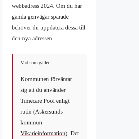
webbadress 2024. Om du har
gamla genvägar sparade
behöver du uppdatera dessa till
den nya adressen.
Vad som gäller
Kommunen förväntar
sig att du använder
Timecare Pool enligt
rutin (
Askersunds
kommun –
Vikarieinformation
). Det