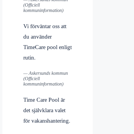
(Officiell
kommuninformation)
Vi förväntar oss att
du använder
TimeCare pool enligt
rutin.
— Askersunds kommun
(Officiell
kommuninformation)
Time Care Pool är
det självklara valet
för vakanshantering.