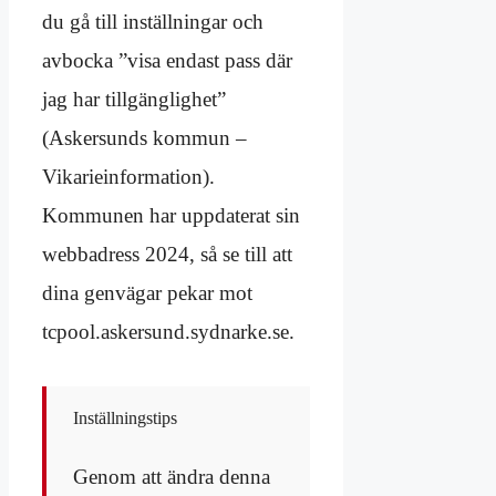
du gå till inställningar och
avbocka ”visa endast pass där
jag har tillgänglighet”
(Askersunds kommun –
Vikarieinformation).
Kommunen har uppdaterat sin
webbadress 2024, så se till att
dina genvägar pekar mot
tcpool.askersund.sydnarke.se.
Inställningstips
Genom att ändra denna