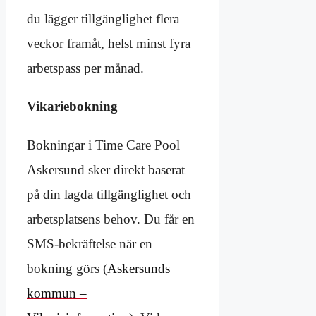
du lägger tillgänglighet flera
veckor framåt, helst minst fyra
arbetspass per månad.
Vikariebokning
Bokningar i Time Care Pool
Askersund sker direkt baserat
på din lagda tillgänglighet och
arbetsplatsens behov. Du får en
SMS-bekräftelse när en
bokning görs (
Askersunds
kommun –