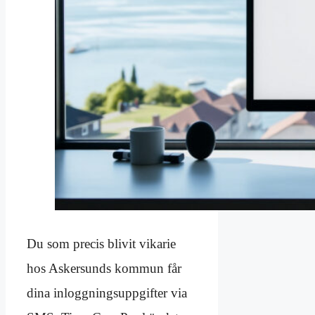
Du som precis blivit vikarie
hos Askersunds kommun får
dina inloggningsuppgifter via