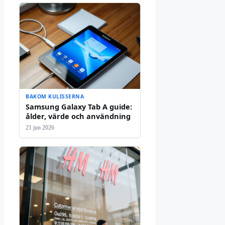
BAKOM KULISSERNA
Samsung Galaxy Tab A guide:
ålder, värde och användning
21 jun 2026