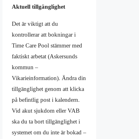
Aktuell tillgänglighet
Det är viktigt att du
kontrollerar att bokningar i
Time Care Pool stämmer med
faktiskt arbetat (Askersunds
kommun –
Vikarieinformation). Ändra din
tillgänglighet genom att klicka
på befintlig post i kalendern.
Vid akut sjukdom eller VAB
ska du ta bort tillgänglighet i
systemet om du inte är bokad –