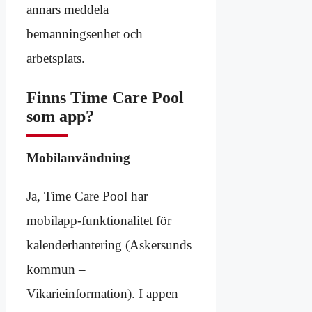
annars meddela
bemanningsenhet och
arbetsplats.
Finns Time Care Pool
som app?
Mobilanvändning
Ja, Time Care Pool har
mobilapp-funktionalitet för
kalenderhantering (Askersunds
kommun –
Vikarieinformation). I appen