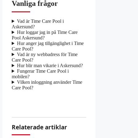
Vanliga frågor
Vad är Time Care Pool i
Askersund?
Hur loggar jag in på Time Care
Pool Askersund?
Hur anger jag tillgänglighet i Time
Care Pool?
Vad är ny webbadress för Time
Care Pool?
Hur blir man vikarie i Askersund?
Fungerar Time Care Pool i
mobilen?
Vilken inloggning använder Time
Care Pool?
Relaterade artiklar