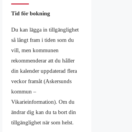
Tid för bokning
Du kan lägga in tillgänglighet
så långt fram i tiden som du
vill, men kommunen
rekommenderar att du håller
din kalender uppdaterad flera
veckor framåt (Askersunds
kommun –
Vikarieinformation). Om du
ändrar dig kan du ta bort din
tillgänglighet när som helst.