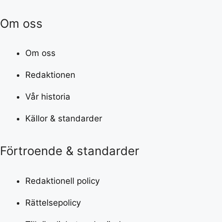
Om oss
Om oss
Redaktionen
Vår historia
Källor & standarder
Förtroende & standarder
Redaktionell policy
Rättelsepolicy