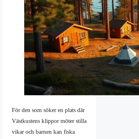
För den som söker en plats där
Västkustens klippor möter stilla
vikar och barnen kan fiska