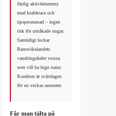
färdig aktivitetsmeny
med krabbrace och
tipspromenad – ingen
risk för uttråkade ungar.
Samtidigt lockar
Ramsvikslandets
vandringsleder vuxna
som vill ha lugn natur.
Kombon är svårslagen
för en veckas semester.
Får man tälta på