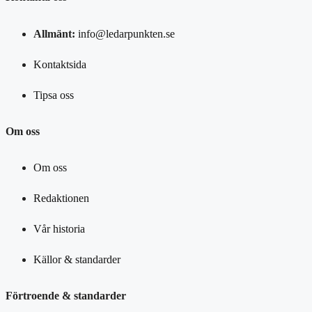
Allmänt:
info@ledarpunkten.se
Kontaktsida
Tipsa oss
Om oss
Om oss
Redaktionen
Vår historia
Källor & standarder
Förtroende & standarder