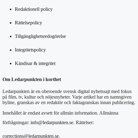
Redaktionell policy
Rättelsepolicy
Tillgänglighetsredogörelse
Integritetspolicy
Kändisar & integritet
Om Ledarpunkten i korthet
Ledarpunkten är en oberoende svensk digital nyhetssajt med fokus
på film, tv, kultur och nöjesnyheter. Varje artikel har en namngiven
byline, granskas av en redaktör och faktagranskas innan publicering.
Innehållet är endast avsett för allmän information. Allmänna
förfrågningar:
info@ledarpunkten.se
. Rättelser:
corrections@ledarpunkten.se
.